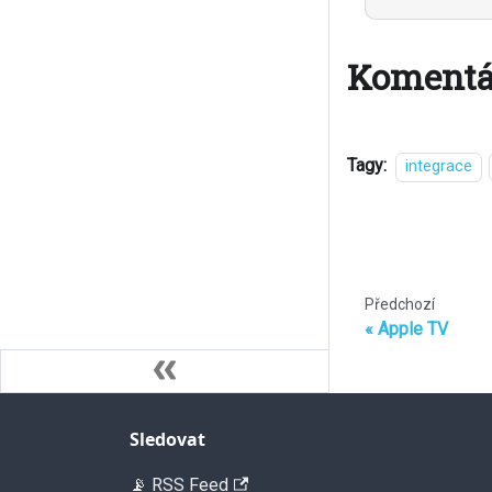
Komentá
Tagy:
integrace
Předchozí
Apple TV
Sledovat
📡 RSS Feed