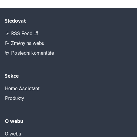
Sledovat
📡 RSS Feed
📝 Změny na webu
💬 Poslední komentáře
Sekce
Home Assistant
Produkty
O webu
O webu