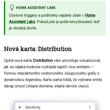
HOME ASSISTANT LABS
Účelové triggery a podmínky najdete stále v
Home
Assistant Labs
. Pokud jste je ještě nevyzkoušeli, teď
je vhodná chvíle.
Nová karta: Distribution
Úplně nová karta
Distribution
vám umožňuje vizualizovat,
jak se nějaká hodnota rozkládá napříč více entitami —
formou interaktivního vodorovného sloupcového grafu s
dynamickou legendou. Karta sama hlídá, že vybrané entity
dávají smysl (stejná doména, stejná device class).