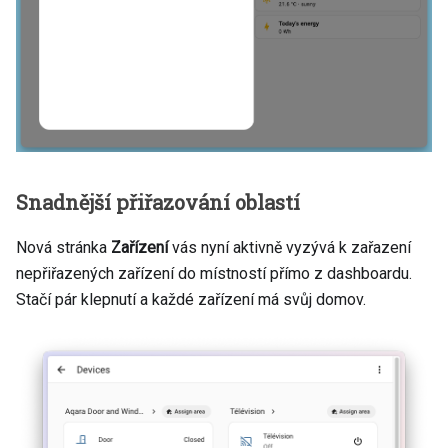
Snadnější přiřazování oblastí
Nová stránka
Zařízení
vás nyní aktivně vyzývá k zařazení
nepřiřazených zařízení do místností přímo z dashboardu.
Stačí pár klepnutí a každé zařízení má svůj domov.