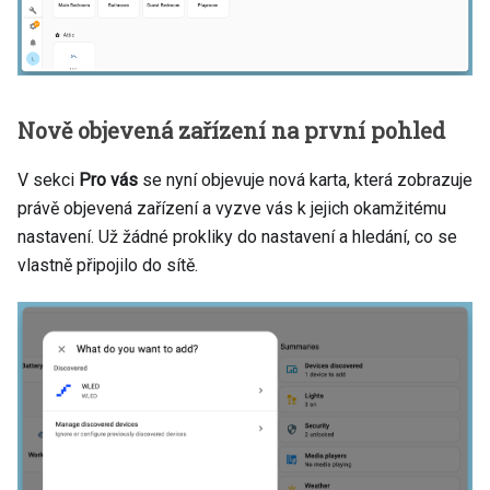
Nově objevená zařízení na první pohled
V sekci
Pro vás
se nyní objevuje nová karta, která zobrazuje
právě objevená zařízení a vyzve vás k jejich okamžitému
nastavení. Už žádné prokliky do nastavení a hledání, co se
vlastně připojilo do sítě.