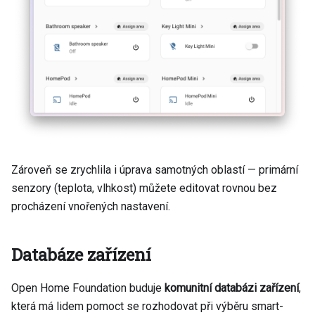
Zároveň se zrychlila i úprava samotných oblastí — primární
senzory (teplota, vlhkost) můžete editovat rovnou bez
procházení vnořených nastavení.
Databáze zařízení
Open Home Foundation buduje
komunitní databázi zařízení
,
která má lidem pomoct se rozhodovat při výběru smart-