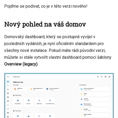
Pojďme se podívat, co je v této verzi nového!
Nový pohled na váš domov
Domovský dashboard, který se postupně vyvíjel v
posledních vydáních, je nyní oficiálním standardem pro
všechny nové instalace. Pokud máte rádi původní verzi,
můžete si stále vytvořit vlastní dashboard pomocí šablony
Overview (legacy)
.