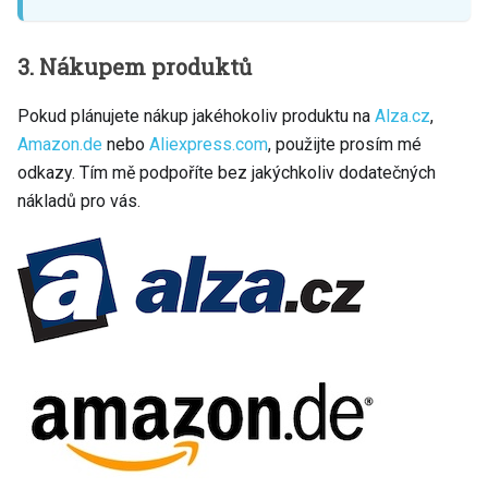
3. Nákupem produktů
Pokud plánujete nákup jakéhokoliv produktu na
Alza.cz
,
Amazon.de
nebo
Aliexpress.com
, použijte prosím mé
odkazy. Tím mě podpoříte bez jakýchkoliv dodatečných
nákladů pro vás.