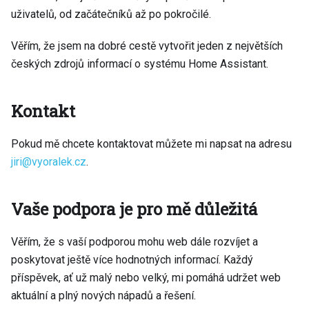
uživatelů, od začátečníků až po pokročilé.
Věřím, že jsem na dobré cestě vytvořit jeden z největších
českých zdrojů informací o systému Home Assistant.
Kontakt
Pokud mě chcete kontaktovat můžete mi napsat na adresu
jiri@vyoralek.cz
.
Vaše podpora je pro mě důležitá
Věřím, že s vaší podporou mohu web dále rozvíjet a
poskytovat ještě více hodnotných informací. Každý
příspěvek, ať už malý nebo velký, mi pomáhá udržet web
aktuální a plný nových nápadů a řešení.