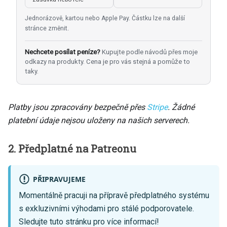
Jednorázově, kartou nebo Apple Pay. Částku lze na další
stránce změnit.
Nechcete posílat peníze?
Kupujte podle návodů přes moje
odkazy na produkty. Cena je pro vás stejná a pomůže to
taky.
Platby jsou zpracovány bezpečně přes
Stripe
. Žádné
platební údaje nejsou uloženy na našich serverech.
2. Předplatné na Patreonu
PŘIPRAVUJEME
Momentálně pracuji na přípravě předplatného systému
s exkluzivními výhodami pro stálé podporovatele.
Sledujte tuto stránku pro více informací!