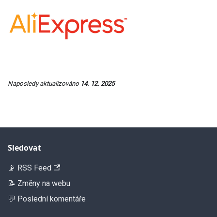
Naposledy aktualizováno
14. 12. 2025
Sledovat
📡 RSS Feed
📝 Změny na webu
💬 Poslední komentáře