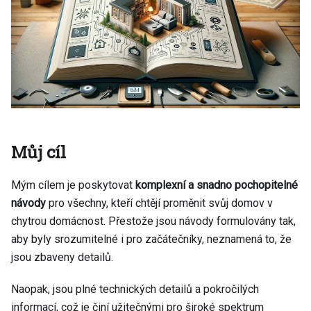
Můj cíl
Mým cílem je poskytovat
komplexní a snadno pochopitelné
návody
pro všechny, kteří chtějí proměnit svůj domov v
chytrou domácnost. Přestože jsou návody formulovány tak,
aby byly srozumitelné i pro začátečníky, neznamená to, že
jsou zbaveny detailů.
Naopak, jsou plné technických detailů a pokročilých
informací, což je činí užitečnými pro široké spektrum