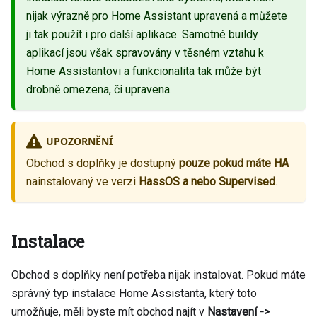
nijak výrazně pro Home Assistant upravená a můžete
ji tak použít i pro další aplikace. Samotné buildy
aplikací jsou však spravovány v těsném vztahu k
Home Assistantovi a funkcionalita tak může být
drobně omezena, či upravena.
UPOZORNĚNÍ
Obchod s doplňky je dostupný
pouze pokud máte HA
nainstalovaný ve verzi
HassOS a nebo Supervised
.
Instalace
Obchod s doplňky není potřeba nijak instalovat. Pokud máte
správný typ instalace Home Assistanta, který toto
umožňuje, měli byste mít obchod najít v
Nastavení ->