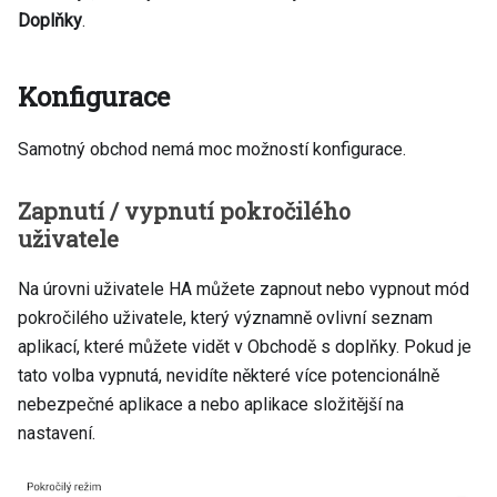
Doplňky
.
Konfigurace
Samotný obchod nemá moc možností konfigurace.
Zapnutí / vypnutí pokročilého
uživatele
Na úrovni uživatele HA můžete zapnout nebo vypnout mód
pokročilého uživatele, který významně ovlivní seznam
aplikací, které můžete vidět v Obchodě s doplňky. Pokud je
tato volba vypnutá, nevidíte některé více potencionálně
nebezpečné aplikace a nebo aplikace složitější na
nastavení.