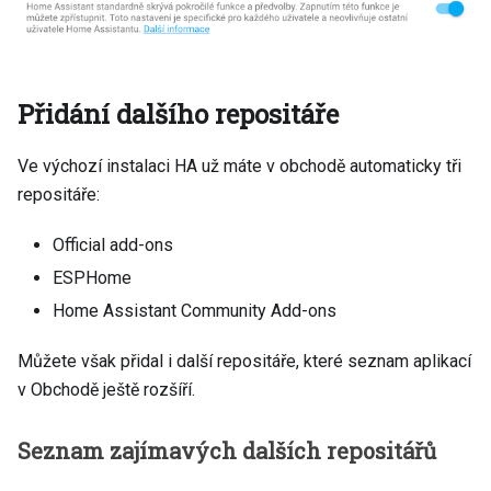
Přidání dalšího repositáře
Ve výchozí instalaci HA už máte v obchodě automaticky tři
repositáře:
Official add-ons
ESPHome
Home Assistant Community Add-ons
Můžete však přidal i další repositáře, které seznam aplikací
v Obchodě ještě rozšíří.
Seznam zajímavých dalších repositářů