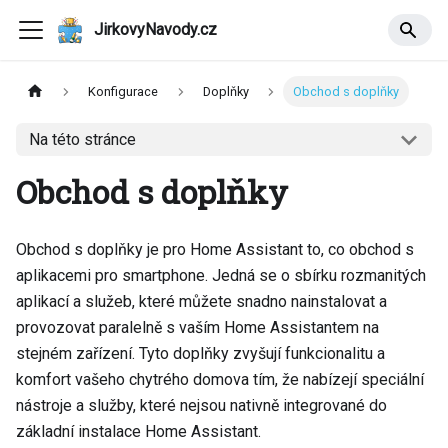
JirkovyNavody.cz
Konfigurace
Doplňky
Obchod s doplňky
Na této stránce
Obchod s doplňky
Obchod s doplňky je pro Home Assistant to, co obchod s
aplikacemi pro smartphone. Jedná se o sbírku rozmanitých
aplikací a služeb, které můžete snadno nainstalovat a
provozovat paralelně s vaším Home Assistantem na
stejném zařízení. Tyto doplňky zvyšují funkcionalitu a
komfort vašeho chytrého domova tím, že nabízejí speciální
nástroje a služby, které nejsou nativně integrované do
základní instalace Home Assistant.