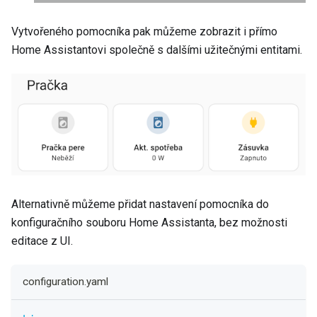
Vytvořeného pomocníka pak můžeme zobrazit i přímo
Home Assistantovi společně s dalšími užitečnými entitami.
Alternativně můžeme přidat nastavení pomocníka do
konfiguračního souboru Home Assistanta, bez možnosti
editace z UI.
configuration.yaml