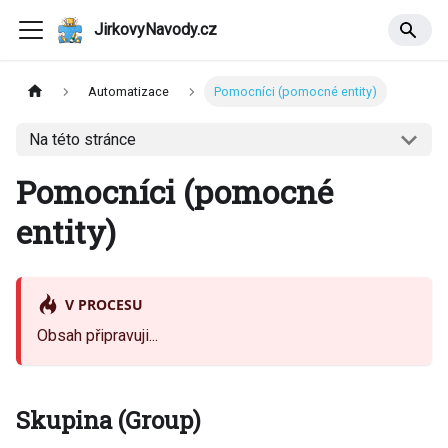
JirkovyNavody.cz
Automatizace
Pomocníci (pomocné entity)
Na této stránce
Pomocníci (pomocné
entity)
V PROCESU
Obsah připravuji...
Skupina (Group)