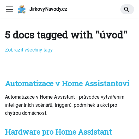
JirkovyNavody.cz
5 docs tagged with "úvod"
Zobrazit všechny tagy
Automatizace v Home Assistantovi
Automatizace v Home Assistant - průvodce vytvářením
inteligentních scénářů, triggerů, podmínek a akcí pro
chytrou domácnost.
Hardware pro Home Assistant