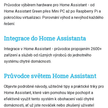
Průvodce výběrem hardware pro Home Assistant - od
Home Assistant Green přes Mini PC až po Raspberry Pi a
pokročilou virtualizaci. Porovnání výhod a nevýhod každého
řešení.
Integrace do Home Assistanta
Integrace v Home Assistant - průvodce propojením 2600+
zařízení a služeb od různých výrobců do jednotného
systému chytré domácnosti.
Průvodce světem Home Assistant
Objevte podrobné návody, užitečné tipy a praktické triky pro
Home Assistant, které vám pomohou lépe pochopit a
efektivně využít tento systém k obohacení vaší chytré
domácnosti, ať už jste nováček nebo zkušený uživatel